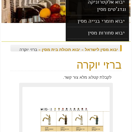
יבוא אלקטרוניקה
וגדג'טים מסין
יבוא חומרי בנייה מסין
יבוא סחורות מסין
יבוא מוצרים מסין
יבוא מסין לישראל
»
יבוא תכולת בית מסין
»
ברזי יוקרה
ברזי יוקרה
לקבלת קטלוג מלא צור קשר.