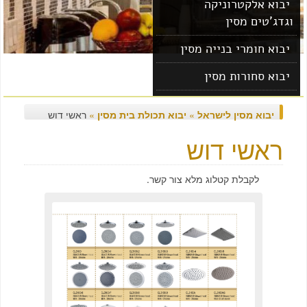
יבוא אלקטרוניקה
וגדג'טים מסין
יבוא חומרי בנייה מסין
יבוא סחורות מסין
יבוא מוצרים מסין
יבוא מסין לישראל
»
יבוא תכולת בית מסין
»
ראשי דוש
ראשי דוש
לקבלת קטלוג מלא צור קשר.