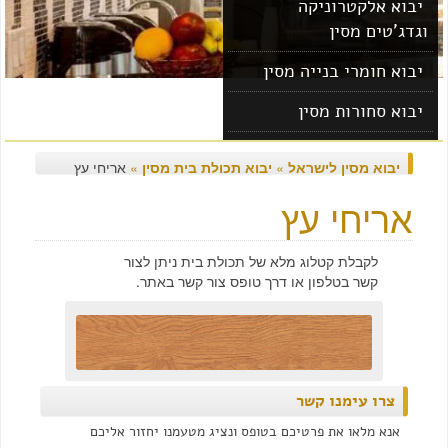
יבוא אלקטרוניקה
וגדג'טים מסין
יבוא חומרי בנייה מסין
יבוא סחורות מסין
יבוא מוצרים מסין
יבוא מסין לישראל
»
יבוא תכולת בית מסין
»
אריחי עץ
אריחי עץ
לקבלת קטלוג מלא של תכולת בית ניתן לצור
קשר בטלפון או דרך טופס צור קשר באתר.
צרו עימנו קשר
אנא מלאו את פרטיכם בטופס ונציג מטעמנו יחזור אליכם