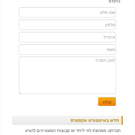
בהקדם
חדש באימפורט אקספרס
חברתנו מארגנת לווי ליחד או קבוצות המעוניינים להגיע