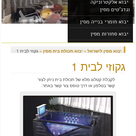
יבוא אלקטרוניקה
וגדג'טים מסין
יבוא חומרי בנייה מסין
יבוא סחורות מסין
יבוא מוצרים מסין
יבוא מסין לישראל
»
יבוא תכולת בית מסין
»
גקוזי לבית 1
גקוזי לבית 1
לקבלת קטלוג מלא של תכולת בית ניתן לצור
קשר בטלפון או דרך טופס צור קשר באתר.