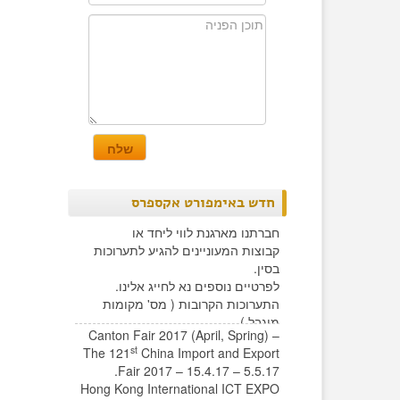
חדש באימפורט אקספרס
חברתנו מארגנת לווי ליחד או
קבוצות המעוניינים להגיע לתערוכות
בסין.
לפרטיים נוספים נא לחייג אלינו.
התערוכות הקרובות ( מס' מקומות
מוגבל )
Canton Fair 2017 (April, Spring) –
st
The 121
China Import and Export
Fair 2017 – 15.4.17 – 5.5.17.
Hong Kong International ICT EXPO