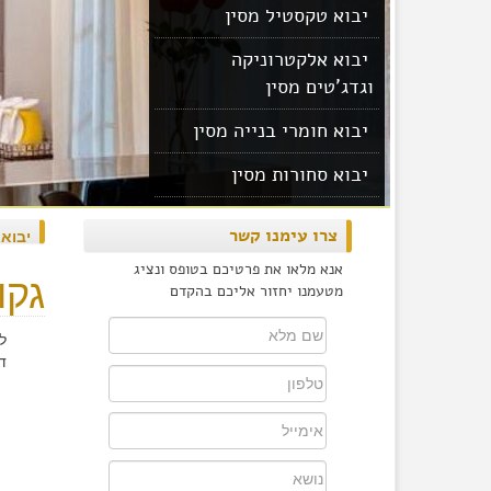
יבוא טקסטיל מסין
יבוא אלקטרוניקה
וגדג'טים מסין
יבוא חומרי בנייה מסין
יבוא סחורות מסין
יבוא מוצרים מסין
צרו עימנו קשר
יבוא
אנא מלאו את פרטיכם בטופס ונציג
גקוז
מטעמנו יחזור אליכם בהקדם
ל
ד