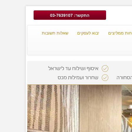
התקשר: 03-7639107
חות ממליצים
יבוא לעסקים
שאלות תשובות