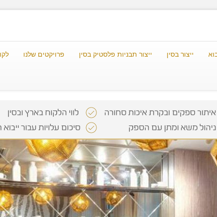
וא
ייצור בסין
ייצור תבניות פלסטיק בסין
פרויקטים שלנו
לקו