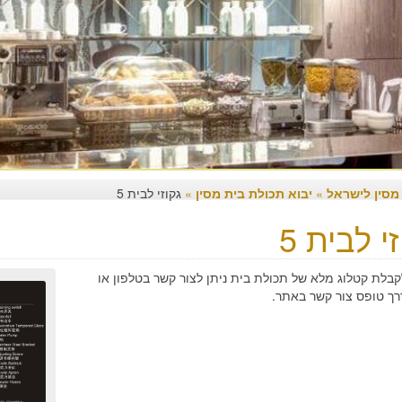
 מסין לישראל
»
יבוא תכולת בית מסין
»
גקוזי לבית 5
י לבית 5
קבלת קטלוג מלא של תכולת בית ניתן לצור קשר בטלפון או
רך טופס צור קשר באתר.