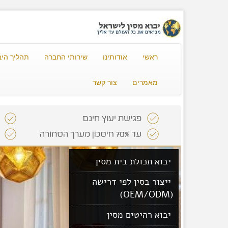
ראשי
אודותינו
שירותי החברה
תהליך היב
מאמרים
צור קשר
יבוא תכולת בית מסין
ייצור בסין לפי דרישה
(OEM/ODM)
יבוא רהיטים מסין