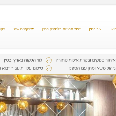
וא
ייצור בסין
ייצור תבניות פלסטיק בסין
פרויקטים שלנו
לקו