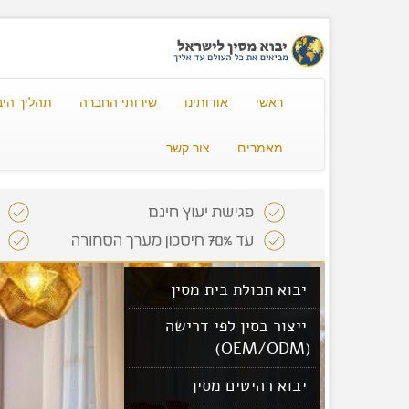
ראשי
אודותינו
שירותי החברה
תהליך היב
מאמרים
צור קשר
יבוא תכולת בית מסין
ייצור בסין לפי דרישה
(OEM/ODM)
יבוא רהיטים מסין