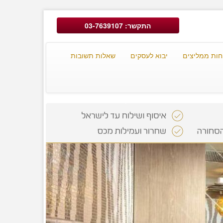
התקשר: 03-7639107
חות ממליצים
יבוא לעסקים
שאלות תשובות