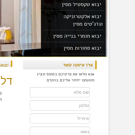
יבוא טקסטיל מסין
יבוא אלקטרוניקה
וגדג'טים מסין
יבוא חומרי בנייה מסין
יבוא סחורות מסין
יבוא מוצרים מסין
צרו עימנו קשר
יבוא
אנא מלאו את פרטיכם בטופס ונציג
דלת
מטעמנו יחזור אליכם בהקדם
ל
ד