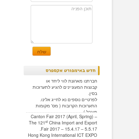
חדש באימפורט אקספרס
חברתנו מארגנת לווי ליחד או
קבוצות המעוניינים להגיע לתערוכות
בסין.
לפרטיים נוספים נא לחייג אלינו.
התערוכות הקרובות ( מס' מקומות
מוגבל )
Canton Fair 2017 (April, Spring) –
st
The 121
China Import and Export
Fair 2017 – 15.4.17 – 5.5.17.
Hong Kong International ICT EXPO