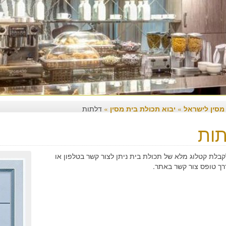
 מסין לישראל
»
יבוא תכולת בית מסין
»
דלתות
ות
קבלת קטלוג מלא של תכולת בית ניתן לצור קשר בטלפון או
רך טופס צור קשר באתר.