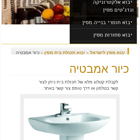
יבוא אלקטרוניקה
וגדג'טים מסין
יבוא חומרי בנייה מסין
יבוא סחורות מסין
יבוא מוצרים מסין
יבוא מסין לישראל
»
יבוא תכולת בית מסין
»
כיור אמבטיה
כיור אמבטיה
לקבלת קטלוג מלא של תכולת בית ניתן לצור
קשר בטלפון או דרך טופס צור קשר באתר.