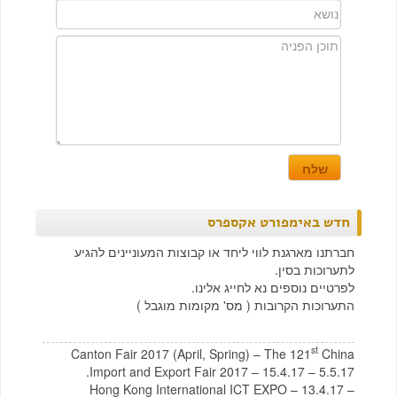
חדש באימפורט אקספרס
חברתנו מארגנת לווי ליחד או קבוצות המעוניינים להגיע
לתערוכות בסין.
לפרטיים נוספים נא לחייג אלינו.
התערוכות הקרובות ( מס' מקומות מוגבל )
st
Canton Fair 2017 (April, Spring) – The 121
China
Import and Export Fair 2017 – 15.4.17 – 5.5.17.
Hong Kong International ICT EXPO – 13.4.17 –