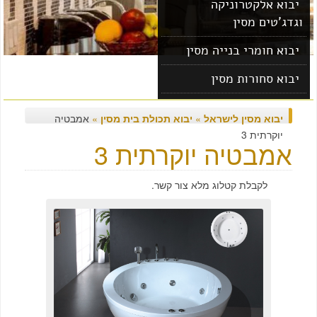
יבוא אלקטרוניקה
וגדג'טים מסין
יבוא חומרי בנייה מסין
יבוא סחורות מסין
יבוא מוצרים מסין
יבוא מסין לישראל
»
יבוא תכולת בית מסין
»
אמבטיה
יוקרתית 3
אמבטיה יוקרתית 3
לקבלת קטלוג מלא צור קשר.