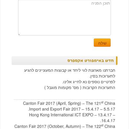
חדש באימפורט אקספרס
חברתנו מארגנת לווי ליחד או קבוצות המעוניינים להגיע
לתערוכות בסין.
לפרטיים נוספים נא לחייג אלינו.
התערוכות הקרובות ( מס' מקומות מוגבל )
st
Canton Fair 2017 (April, Spring) – The 121
China
Import and Export Fair 2017 – 15.4.17 – 5.5.17.
Hong Kong International ICT EXPO – 13.4.17 –
16.4.17.
st
Canton Fair 2017 (October, Autumn) – The 122
China