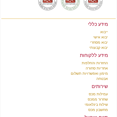
מידע כללי
ייבוא
יבוא אישי
יבוא מסחרי
יבוא קבוצתי
מידע ללקוחות
החזרות והחלפות
אחריות סחורה
מימון ואפשרויות תשלום
אבטחה
שירותים
עמילות מכס
שחרור ממכס
שילוח בינלאומי
מחשבון מכס