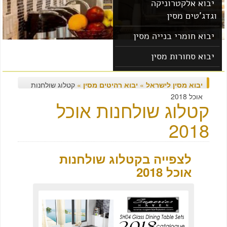
יבוא אלקטרוניקה
וגדג'טים מסין
יבוא חומרי בנייה מסין
יבוא סחורות מסין
יבוא מוצרים מסין
יבוא מסין לישראל
»
יבוא רהיטים מסין
»
קטלוג שולחנות
אוכל 2018
קטלוג שולחנות אוכל
2018
לצפייה בקטלוג שולחנות
אוכל 2018