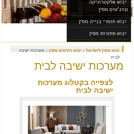
יבוא אלקטרוניקה
וגדג'טים מסין
יבוא חומרי בנייה מסין
יבוא סחורות מסין
יבוא מוצרים מסין
יבוא מסין לישראל
»
יבוא רהיטים מסין
»
מערכות ישיבה
לבית
מערכות ישיבה לבית
לצפייה בקטלוג מערכות
ישיבה לבית