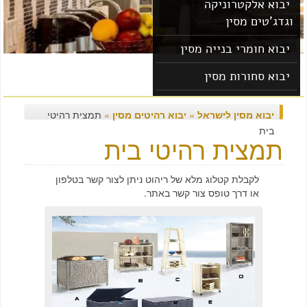
יבוא אלקטרוניקה
וגדג'טים מסין
יבוא חומרי בנייה מסין
יבוא סחורות מסין
יבוא מוצרים מסין
יבוא מסין לישראל
»
יבוא רהיטים מסין
»
תמצית רהיטי
בית
תמצית רהיטי בית
לקבלת קטלוג מלא של ריהוט ניתן לצור קשר בטלפון
או דרך טופס צור קשר באתר.