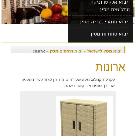
יבוא אלקטרוניקה
וגדג'טים מסין
יבוא חומרי בנייה מסין
יבוא סחורות מסין
יבוא מוצרים מסין
יבוא מסין לישראל
»
יבוא רהיטים מסין
»
ארונות
ארונות
לקבלת קטלוג מלא של רהיטים ניתן לצור קשר בטלפון
או דרך טופס צור קשר באתר.