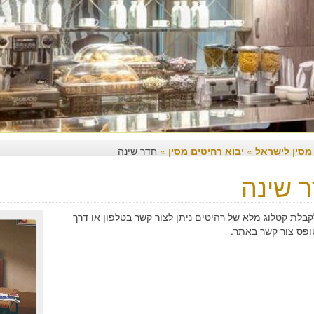
 מסין לישראל
»
יבוא רהיטים מסין
»
חדר שינה
 שינה
קבלת קטלוג מלא של רהיטים ניתן לצור קשר בטלפון או דרך
ופס צור קשר באתר.