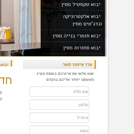
יבוא טקסטיל מסין
יבוא אלקטרוניקה
וגדג'טים מסין
יבוא חומרי בנייה מסין
יבוא סחורות מסין
יבוא מוצרים מסין
צרו עימנו קשר
יבוא
אנא מלאו את פרטיכם בטופס ונציג
חדר
מטעמנו יחזור אליכם בהקדם
ל
ט