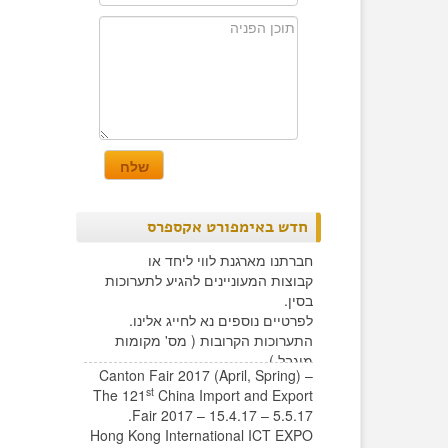
חדש באימפורט אקספרס
חברתנו מארגנת לווי ליחד או
קבוצות המעוניינים להגיע לתערוכות
בסין.
לפרטיים נוספים נא לחייג אלינו.
התערוכות הקרובות ( מס' מקומות
מוגבל )
Canton Fair 2017 (April, Spring) –
st
The 121
China Import and Export
Fair 2017 – 15.4.17 – 5.5.17.
Hong Kong International ICT EXPO