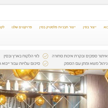
וא
ייצור בסין
ייצור תבניות פלסטיק בסין
פרויקטים שלנו
לקו