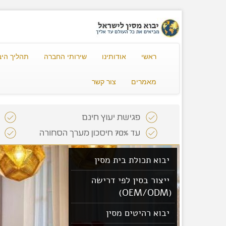
ראשי
אודותינו
שירותי החברה
תהליך היב
מאמרים
צור קשר
יבוא תכולת בית מסין
ייצור בסין לפי דרישה
(OEM/ODM)
יבוא רהיטים מסין