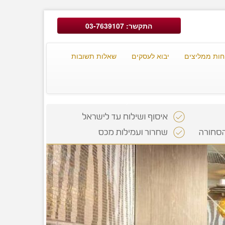
התקשר: 03-7639107
חות ממליצים
יבוא לעסקים
שאלות תשובות