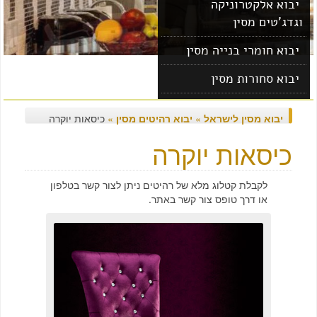
יבוא אלקטרוניקה
וגדג'טים מסין
יבוא חומרי בנייה מסין
יבוא סחורות מסין
יבוא מוצרים מסין
יבוא מסין לישראל
»
יבוא רהיטים מסין
»
כיסאות יוקרה
כיסאות יוקרה
לקבלת קטלוג מלא של רהיטים ניתן לצור קשר בטלפון
או דרך טופס צור קשר באתר.