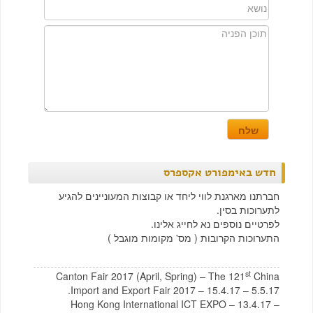
חדש באימפורט אקספרס
חברתנו מארגנת לווי ליחד או קבוצות המעוניינים להגיע
לתערוכות בסין.
לפרטיים נוספים נא לחייג אלינו.
התערוכות הקרובות ( מס' מקומות מוגבל )
st
Canton Fair 2017 (April, Spring) – The 121
China
Import and Export Fair 2017 – 15.4.17 – 5.5.17.
Hong Kong International ICT EXPO – 13.4.17 –