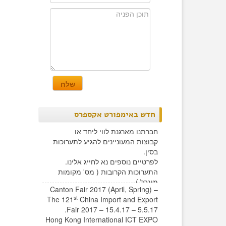
חדש באימפורט אקספרס
חברתנו מארגנת לווי ליחד או
קבוצות המעוניינים להגיע לתערוכות
בסין.
לפרטיים נוספים נא לחייג אלינו.
התערוכות הקרובות ( מס' מקומות
מוגבל )
Canton Fair 2017 (April, Spring) –
st
The 121
China Import and Export
Fair 2017 – 15.4.17 – 5.5.17.
Hong Kong International ICT EXPO