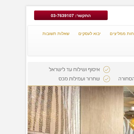
התקשר: 03-7639107
חות ממליצים
יבוא לעסקים
שאלות תשובות