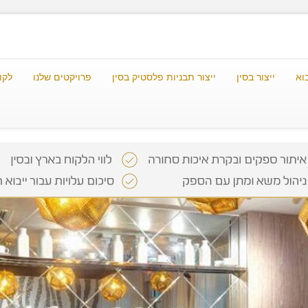
וא
ייצור בסין
ייצור תבניות פלסטיק בסין
פרויקטים שלנו
לקו