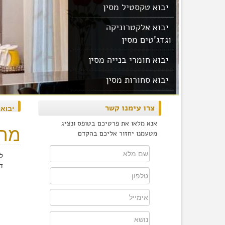
יבוא טקסטיל מסין
יבוא אלקטרוניקה
וגדג'טים מסין
יבוא חומרי בנייה מסין
יבוא סחורות מסין
יבוא מוצרים מסין
צרו עימנו קשר
יבוא
אנא מלאו את פרטיכם בטופס ונציג
מחי
מטעמנו יחזור אליכם בהקדם
ל
ד