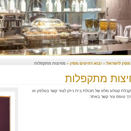
 מסין לישראל
»
יבוא רהיטים מסין
»
מחיצות מתקפלות
צות מתקפלות
קבלת קטלוג מלא של תכולת בית ניתן לצור קשר בטלפון או
רך טופס צור קשר באתר.