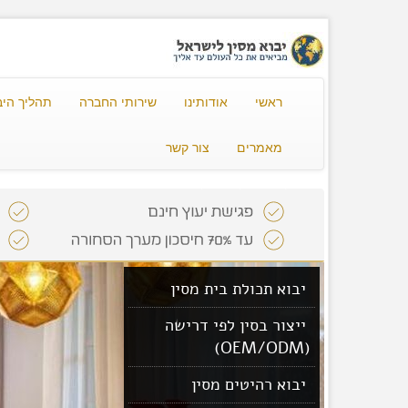
ראשי
אודותינו
שירותי החברה
תהליך היב
מאמרים
צור קשר
יבוא תכולת בית מסין
ייצור בסין לפי דרישה
(OEM/ODM)
יבוא רהיטים מסין