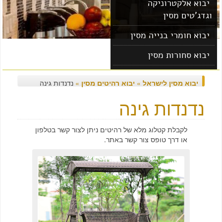
יבוא אלקטרוניקה
וגדג'טים מסין
יבוא חומרי בנייה מסין
יבוא סחורות מסין
יבוא מוצרים מסין
יבוא מסין לישראל
»
יבוא רהיטים מסין
»
נדנדות גינה
נדנדות גינה
לקבלת קטלוג מלא של רהיטים ניתן לצור קשר בטלפון
או דרך טופס צור קשר באתר.