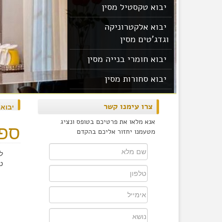
יבוא טקסטיל מסין
יבוא אלקטרוניקה
וגדג'טים מסין
יבוא חומרי בנייה מסין
יבוא סחורות מסין
יבוא מוצרים מסין
צרו עימנו קשר
יבוא
אנא מלאו את פרטיכם בטופס ונציג
ספס
מטעמנו יחזור אליכם בהקדם
ל
ט