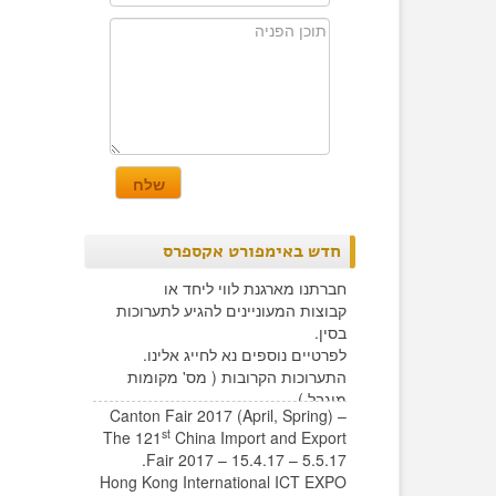
חדש באימפורט אקספרס
חברתנו מארגנת לווי ליחד או
קבוצות המעוניינים להגיע לתערוכות
בסין.
לפרטיים נוספים נא לחייג אלינו.
התערוכות הקרובות ( מס' מקומות
מוגבל )
Canton Fair 2017 (April, Spring) –
st
The 121
China Import and Export
Fair 2017 – 15.4.17 – 5.5.17.
Hong Kong International ICT EXPO