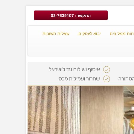
התקשר: 03-7639107
חות ממליצים
יבוא לעסקים
שאלות תשובות