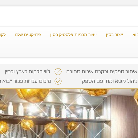
וא
ייצור בסין
ייצור תבניות פלסטיק בסין
פרויקטים שלנו
לקו