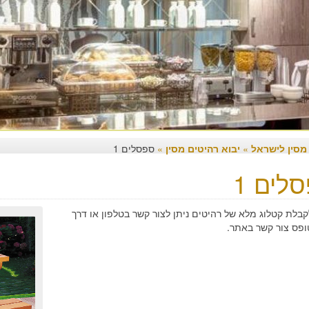
 מסין לישראל
»
יבוא רהיטים מסין
»
ספסלים 1
לים 1
קבלת קטלוג מלא של רהיטים ניתן לצור קשר בטלפון או דרך
ופס צור קשר באתר.