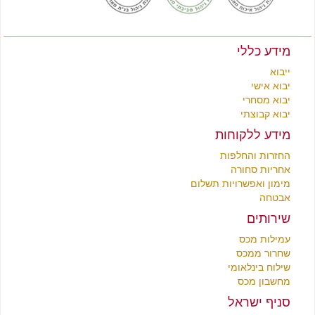
מידע כללי
ייבוא
יבוא אישי
יבוא מסחרי
יבוא קבוצתי
מידע ללקוחות
החזרות והחלפות
אחריות סחורה
מימון ואפשרויות תשלום
אבטחה
שירותים
עמילות מכס
שחרור ממכס
שילוח בינלאומי
מחשבון מכס
סניף ישראל