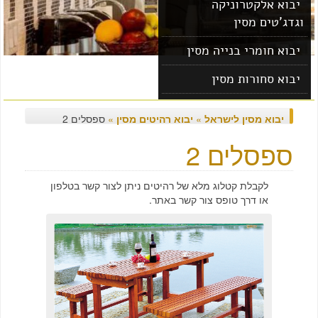
יבוא אלקטרוניקה
וגדג'טים מסין
יבוא חומרי בנייה מסין
יבוא סחורות מסין
יבוא מוצרים מסין
יבוא מסין לישראל
»
יבוא רהיטים מסין
»
ספסלים 2
ספסלים 2
לקבלת קטלוג מלא של רהיטים ניתן לצור קשר בטלפון
או דרך טופס צור קשר באתר.