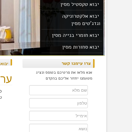
יבוא טקסטיל מסין
יבוא אלקטרוניקה
וגדג'טים מסין
יבוא חומרי בנייה מסין
יבוא סחורות מסין
יבוא מוצרים מסין
צרו עימנו קשר
יבוא
אנא מלאו את פרטיכם בטופס ונציג
ערס
מטעמנו יחזור אליכם בהקדם
ל
ט