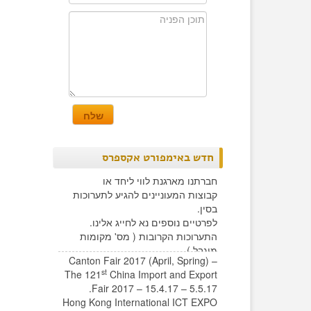
חדש באימפורט אקספרס
חברתנו מארגנת לווי ליחד או
קבוצות המעוניינים להגיע לתערוכות
בסין.
לפרטיים נוספים נא לחייג אלינו.
התערוכות הקרובות ( מס' מקומות
מוגבל )
Canton Fair 2017 (April, Spring) –
st
The 121
China Import and Export
Fair 2017 – 15.4.17 – 5.5.17.
Hong Kong International ICT EXPO