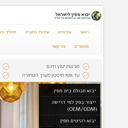
ראשי
אודותינו
שירותי החברה
תהליך היב
מאמרים
צור קשר
יבוא תכולת בית מסין
ייצור בסין לפי דרישה
(OEM/ODM)
יבוא רהיטים מסין