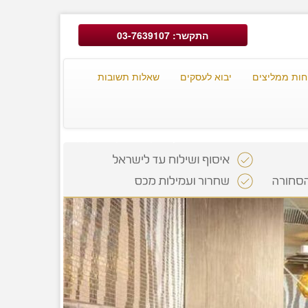
התקשר: 03-7639107
חות ממליצים
יבוא לעסקים
שאלות תשובות