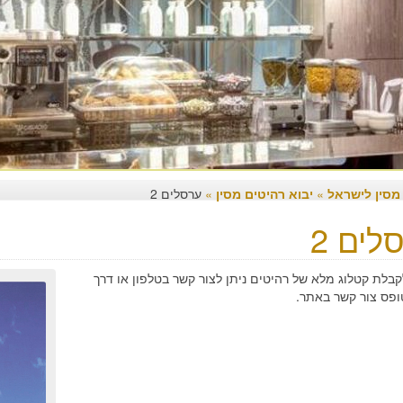
 מסין לישראל
»
יבוא רהיטים מסין
»
ערסלים 2
לים 2
קבלת קטלוג מלא של רהיטים ניתן לצור קשר בטלפון או דרך
ופס צור קשר באתר.