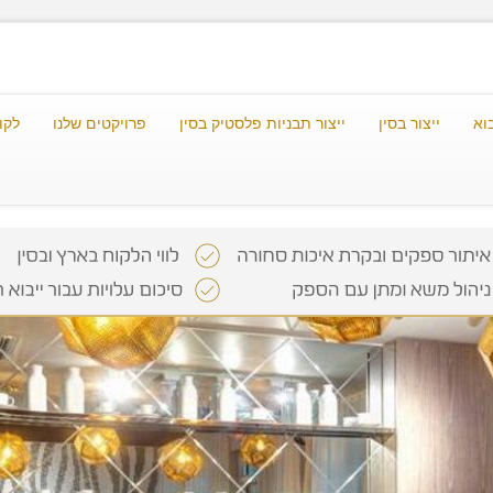
וא
ייצור בסין
ייצור תבניות פלסטיק בסין
פרויקטים שלנו
לקו