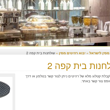
 מסין לישראל
»
יבוא רהיטים מסין
»
שולחנות בית קפה 2
חנות בית קפה 2
קבלת קטלוג מלא של רהיטים ניתן לצור קשר בטלפון או דרך
ופס צור קשר באתר.