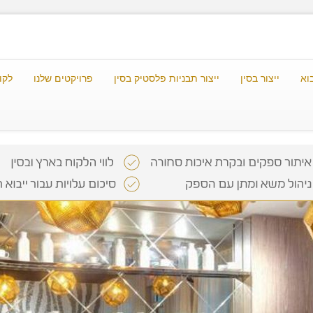
וא
ייצור בסין
ייצור תבניות פלסטיק בסין
פרויקטים שלנו
לקו