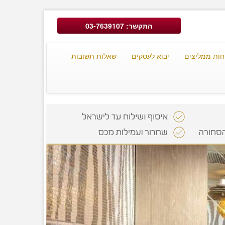
התקשר: 03-7639107
חות ממליצים
יבוא לעסקים
שאלות תשובות