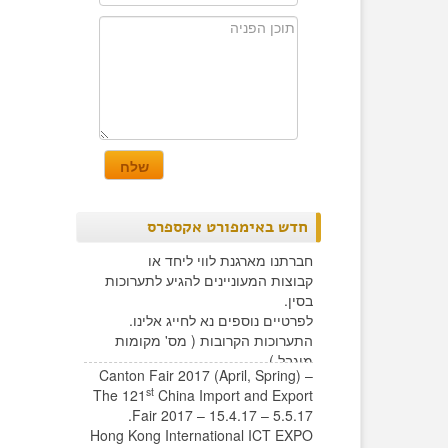
חדש באימפורט אקספרס
חברתנו מארגנת לווי ליחד או
קבוצות המעוניינים להגיע לתערוכות
בסין.
לפרטיים נוספים נא לחייג אלינו.
התערוכות הקרובות ( מס' מקומות
מוגבל )
Canton Fair 2017 (April, Spring) –
st
The 121
China Import and Export
Fair 2017 – 15.4.17 – 5.5.17.
Hong Kong International ICT EXPO