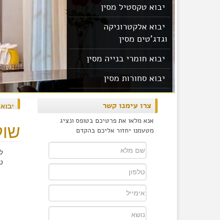
יבוא טקסטיל מסין
יבוא אלקטרוניקה
וגדג'טים מסין
יבוא חומרי בנייה מסין
יבוא סחורות מסין
יבוא מוצרים מסין
צרו עימנו קשר
יבוא
אנא מלאו את פרטיכם בטופס ונציג
שול
מטעמנו יחזור אליכם בהקדם
ל
ט