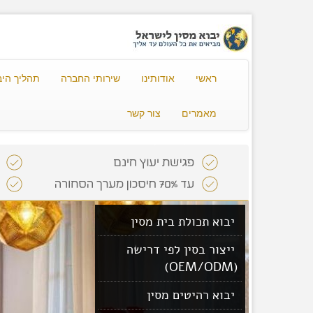
ראשי
אודותינו
שירותי החברה
תהליך היב
מאמרים
צור קשר
יבוא תכולת בית מסין
ייצור בסין לפי דרישה
(OEM/ODM)
יבוא רהיטים מסין