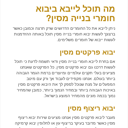
מה תוכל לייבא ביבוא
חומרי בנייה מסין?
ניתן לייבא את כל החומרים הדרושים שרק תרצה וכמובן כאשר
ברצונך לעשות יבוא חומרי בנייה מסין תוכל באותה ההזדמנות
לעשות ייבוא של חומרים משלימים.
יבוא פרקטים מסין
אם בחרת לייבא חומרי בנייה מסין ודאי תשמח לדעת כי תוכל
לעשות דרכנו גם יבוא פרקטים מסין. כל הפרקטים שאנחנו
מציעים בעלי תקנים עולמיים ומיוצרים ברמת הגמר הגבוהה
ביותר בעולם. אנחנו מקפידים לעבוד אך ורק עם מיטב
המפעלים על מנת שנוכל לספק לך את היבוא פרקטים מסין
באיכות הגבוהה ביותר ובמחיר הנמוך ביותר, כמובן שהמחיר
נמוך בכמה מונים מהמחיר המוצע בישראל.
יבוא ריצוף מסין
מעבר ליבוא פרקטים מסין אנחנו מציעים שירות יבוא ריצוף
מסין כאשר מדובר בעיקר בריצוף עץ או לחלופין יבוא קרמיקה