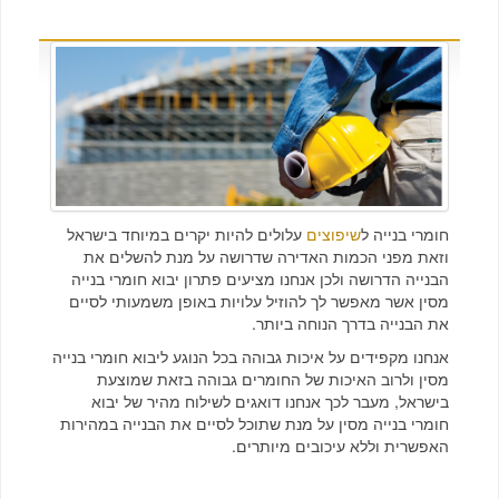
חומרי בנייה ל
שיפוצים
עלולים להיות יקרים במיוחד בישראל
וזאת מפני הכמות האדירה שדרושה על מנת להשלים את
הבנייה הדרושה ולכן אנחנו מציעים פתרון יבוא חומרי בנייה
מסין אשר מאפשר לך להוזיל עלויות באופן משמעותי לסיים
את הבנייה בדרך הנוחה ביותר.
אנחנו מקפידים על איכות גבוהה בכל הנוגע ליבוא חומרי בנייה
מסין ולרוב האיכות של החומרים גבוהה בזאת שמוצעת
בישראל, מעבר לכך אנחנו דואגים לשילוח מהיר של יבוא
חומרי בנייה מסין על מנת שתוכל לסיים את הבנייה במהירות
האפשרית וללא עיכובים מיותרים.