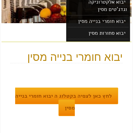
יבוא אלקטרוניקה
וגדג'טים מסין
יבוא חומרי בנייה מסין
יבוא סחורות מסין
יבוא מוצרים מסין
יבוא חומרי בנייה מסין
לחץ כאן לצפיה בקטלוג ה יבוא חומרי בנייה
מסין