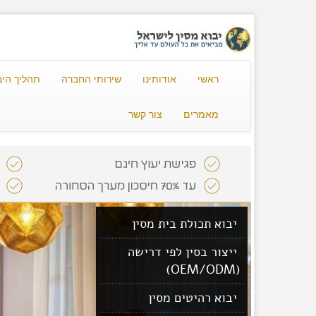
ראשי
אודותינו
שירותי החברה
תהליך היב
מאמרים
צור קשר
יבוא תכולת בית מסין
ייצור בסין לפי דרישה
(OEM/ODM)
יבוא רהיטים מסין