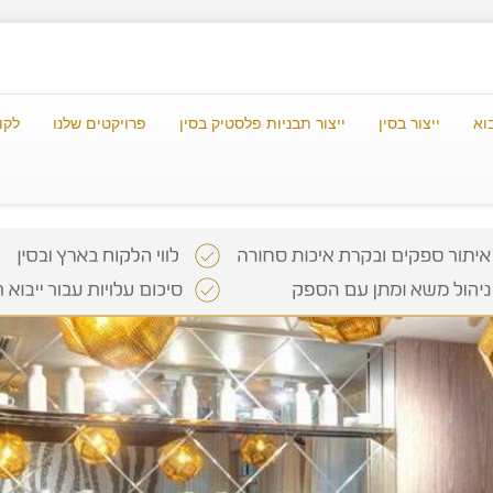
וא
ייצור בסין
ייצור תבניות פלסטיק בסין
פרויקטים שלנו
לקו