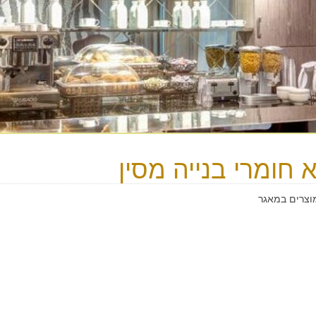
א חומרי בנייה מסין
מוצרים במאגר