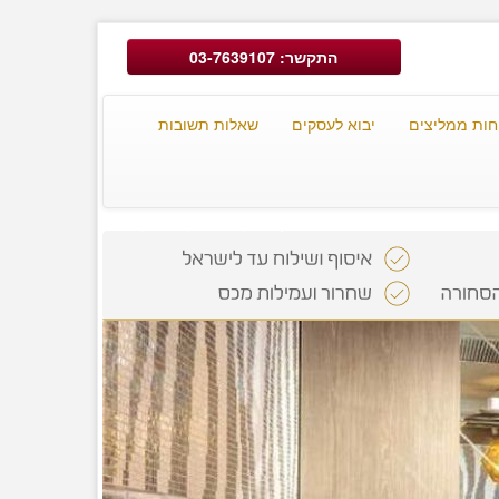
התקשר: 03-7639107
חות ממליצים
יבוא לעסקים
שאלות תשובות