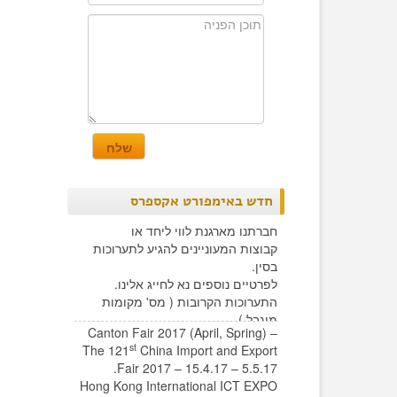
חדש באימפורט אקספרס
חברתנו מארגנת לווי ליחד או
קבוצות המעוניינים להגיע לתערוכות
בסין.
לפרטיים נוספים נא לחייג אלינו.
התערוכות הקרובות ( מס' מקומות
מוגבל )
Canton Fair 2017 (April, Spring) –
st
The 121
China Import and Export
Fair 2017 – 15.4.17 – 5.5.17.
Hong Kong International ICT EXPO