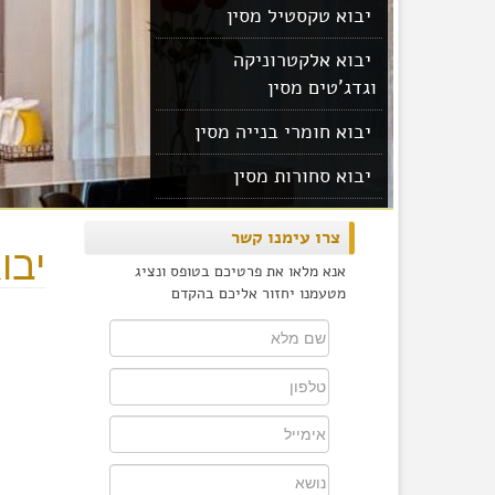
יבוא טקסטיל מסין
יבוא אלקטרוניקה
וגדג'טים מסין
יבוא חומרי בנייה מסין
יבוא סחורות מסין
יבוא מוצרים מסין
צרו עימנו קשר
יבו
אנא מלאו את פרטיכם בטופס ונציג
מטעמנו יחזור אליכם בהקדם