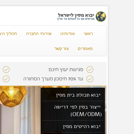
ראשי
אודותינו
שירותי החברה
תהליך היב
מאמרים
צור קשר
יבוא תכולת בית מסין
ייצור בסין לפי דרישה
(OEM/ODM)
יבוא רהיטים מסין