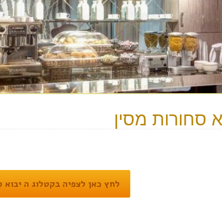
א סחורות מסין
לחץ כאן לצפיה בקטלוג ה יבוא ס