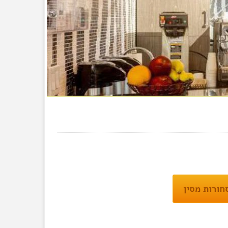
חורות מסין