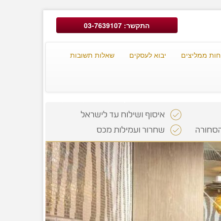
התקשר: 03-7639107
חות ממליצים
יבוא לעסקים
שאלות תשובות