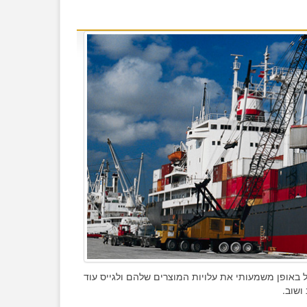
יל באופן משמעותי את עלויות המוצרים שלהם ולגייס עוד
ושוב.