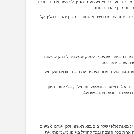
ל מסין ועד ליבוא צעצועים מסין ולמעשה אנחנו יכולים
 וכמובן להרוויח יותר.
ם ביותר על מנת שיבוא סחורות מסין יהפוך להליך קל
מדובר ביצרן שמעביר לספק שמעביר ליבואן שמעביר
מנת שהם יתפרנסו.
המוצר עולה ואתה מעביר את רוב הרווחים שלך אל
רה שלך היישר מהמפעל ועד אליך, בלי פערי תיווך
 מאות אלפי שקלים ביבוא ראשוני ולכן אנחנו מציעים
 אחת בכל הזמנה ובכך להוזיל באופן משמעותי את