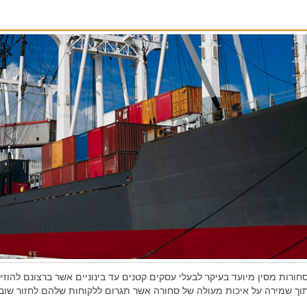
סחורות מסין מיועד בעיקר לבעלי עסקים קטנים עד בינוניים אשר ברצונם להוז
תוך שמירה על איכות מעולה של סחורה אשר תגרום ללקוחות שלהם לחזור שוב 