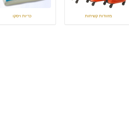
מזוודות קשיחות
כריות ויסקו