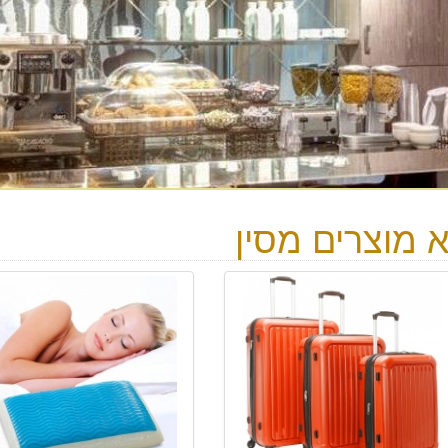
א מוצרים מסין