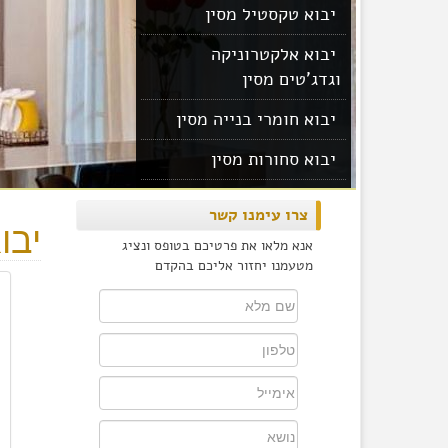
יבוא טקסטיל מסין
יבוא אלקטרוניקה
וגדג'טים מסין
יבוא חומרי בנייה מסין
יבוא סחורות מסין
יבוא מוצרים מסין
צרו עימנו קשר
יבו
אנא מלאו את פרטיכם בטופס ונציג
מטעמנו יחזור אליכם בהקדם