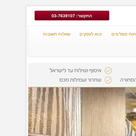
התקשר: 03-7639107
חות ממליצים
יבוא לעסקים
שאלות תשובות