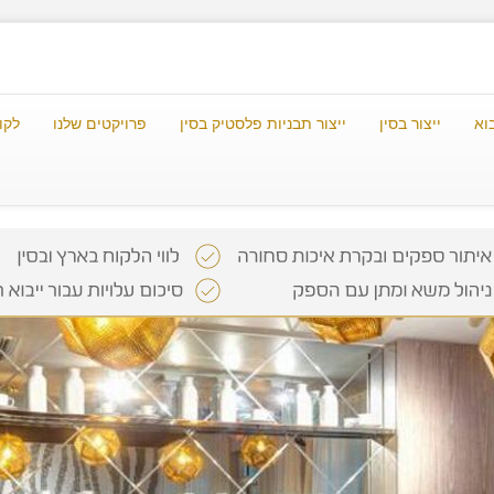
וא
ייצור בסין
ייצור תבניות פלסטיק בסין
פרויקטים שלנו
לקו