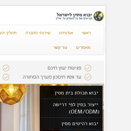
ראשי
אודותינו
שירותי החברה
תהליך היב
מאמרים
צור קשר
יבוא תכולת בית מסין
ייצור בסין לפי דרישה
(OEM/ODM)
יבוא רהיטים מסין