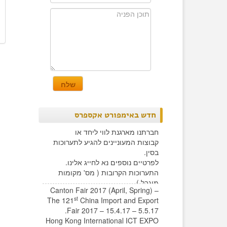
חדש באימפורט אקספרס
חברתנו מארגנת לווי ליחד או
קבוצות המעוניינים להגיע לתערוכות
בסין.
לפרטיים נוספים נא לחייג אלינו.
התערוכות הקרובות ( מס' מקומות
מוגבל )
Canton Fair 2017 (April, Spring) –
st
The 121
China Import and Export
Fair 2017 – 15.4.17 – 5.5.17.
Hong Kong International ICT EXPO