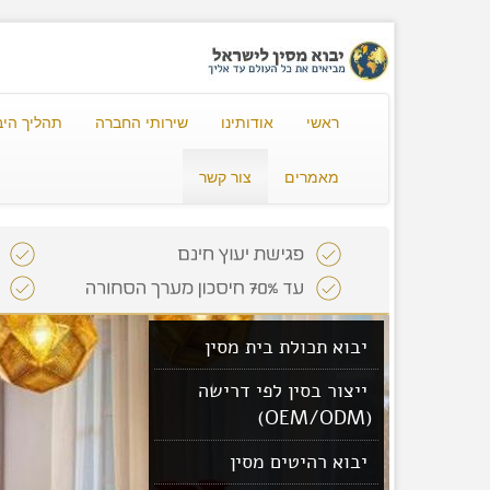
ראשי
אודותינו
שירותי החברה
תהליך היב
מאמרים
צור קשר
יבוא תכולת בית מסין
ייצור בסין לפי דרישה
(OEM/ODM)
יבוא רהיטים מסין