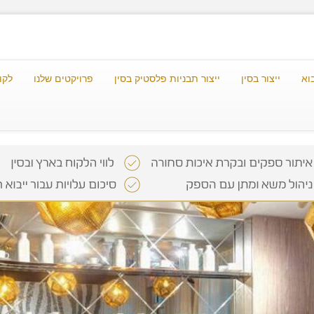
וא
ייצור בסין
ייצור תבניות פלסטיק בסין
פרויקטים שלנו
לקו