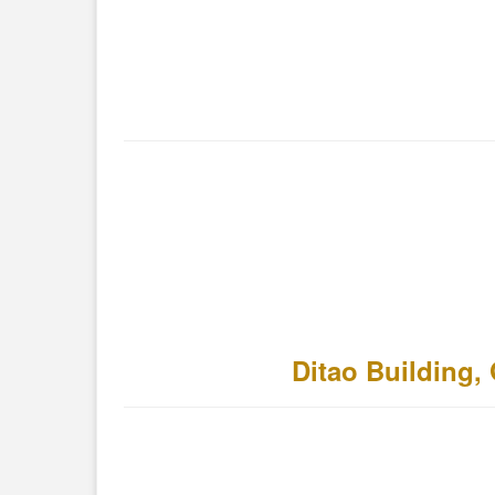
Ditao Building,