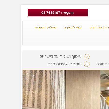
התקשר: 03-7639107
חות ממליצים
יבוא לעסקים
שאלות תשובות