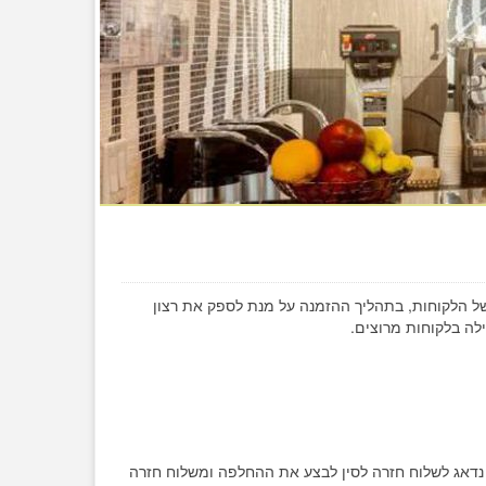
ל הלקוחות, בתהליך ההזמנה על מנת לספק את רצון
לה בלקוחות מרוצים.
נדאג לשלוח חזרה לסין לבצע את ההחלפה ומשלוח חזרה