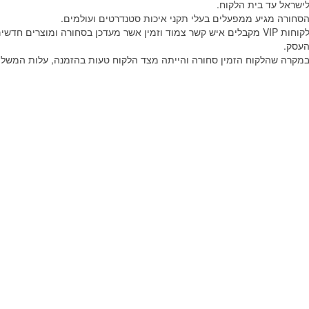
ישראל עד בית הלקוח.
סחורה מגיע ממפעלים בעלי תקני איכות סטנדרטים ועולמים.
קוחות
VIP
מקבלים איש קשר צמוד וזמין אשר מעדכן בסחורה ומוצרים חדשים
עסק.
מקרה שהלקוח הזמין סחורה והייתה מצד הלקוח טעות בהזמנה, עלות המשלוח 