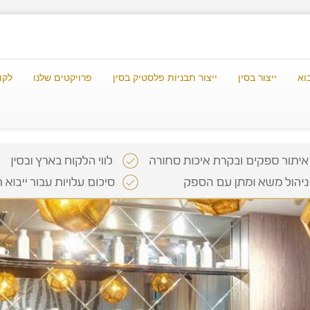
וא
ייצור בסין
ייצור תבניות פלסטיק בסין
פרויקטים שלנו
לקו