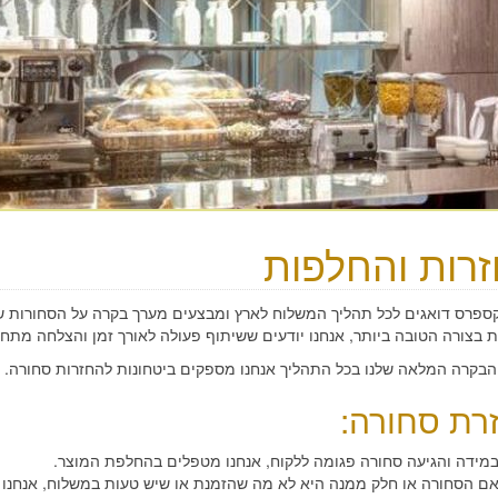
רות והחלפות
קספרס דואגים לכל תהליך המשלוח לארץ ומבצעים מערך בקרה על הסחורות ש
 בצורה הטובה ביותר, אנחנו יודעים ששיתוף פעולה לאורך זמן והצלחה מתחי
הבקרה המלאה שלנו בכל התהליך אנחנו מספקים ביטחונות להחזרות סחורה.
רת סחורה:
מידה והגיעה סחורה פגומה ללקוח, אנחנו מטפלים בהחלפת המוצר.
ם הסחורה או חלק ממנה היא לא מה שהזמנת או שיש טעות במשלוח, אנחנו 