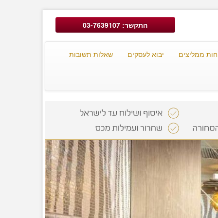
התקשר: 03-7639107
חות ממליצים
יבוא לעסקים
שאלות תשובות