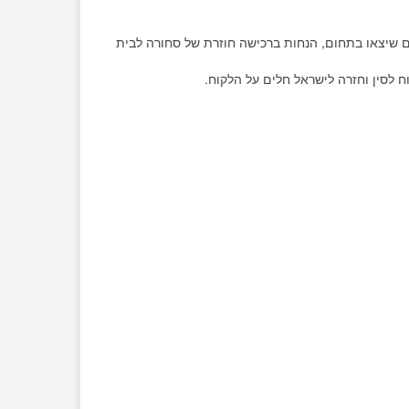
 שיצאו בתחום, הנחות ברכישה חוזרת של סחורה לבית
לסין וחזרה לישראל חלים על הלקוח.