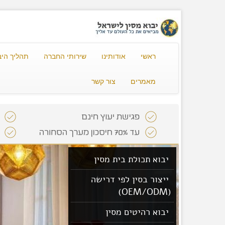
ראשי
אודותינו
שירותי החברה
תהליך היב
מאמרים
צור קשר
יבוא תכולת בית מסין
ייצור בסין לפי דרישה
(OEM/ODM)
יבוא רהיטים מסין