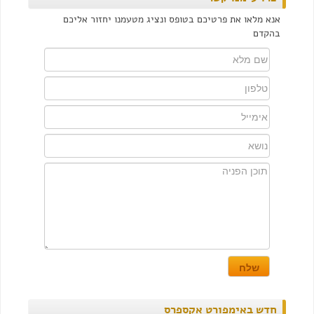
אנא מלאו את פרטיכם בטופס ונציג מטעמנו יחזור אליכם
בהקדם
חדש באימפורט אקספרס