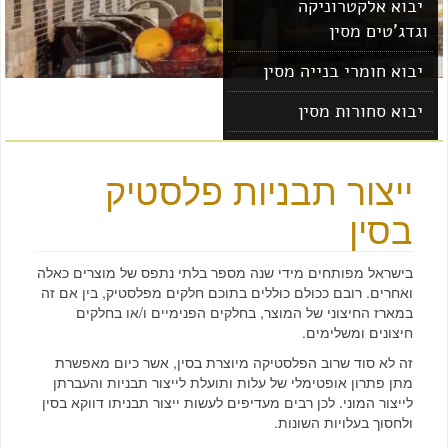
יבוא אלקטרוניקה
וגדג'טים מסין
יבוא חומרי בנייה מסין
יבוא סחורות מסין
יבוא מוצרים מסין
ייצור תבניות פלסטיק
בסין
בישראל מפותחים מידי שנה מספר בלתי נתפס של מוצרים כאלה
ואחרים. רובם ככולם כוללים בתוכם חלקים מפלסטיק, בין אם זה
במארז החיצוני של המוצר, בחלקים הפנימיים ו/או בחלקים
חיצונים ומשלימים.
זה לא סוד שרוב הפלסטיקה מיוצרת בסין, אשר כיום מאפשרת
מתן פתרון אופטימלי של עלות ותועלת לייצור תבניות והעברתן
לייצור המוני. לכן רבים מעדיפים לעשות ייצור תבניתו דווקא בסין
ולחסוך בעלויות השונות.