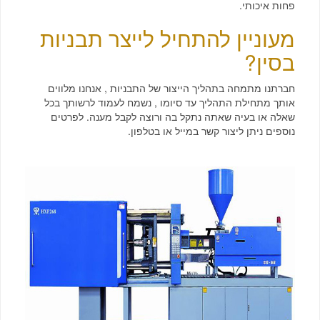
פחות איכותי.
מעוניין להתחיל לייצר תבניות
בסין?
חברתנו מתמחה בתהליך הייצור של התבניות , אנחנו מלווים
אותך מתחילת התהליך עד סיומו , נשמח לעמוד לרשותך בכל
שאלה או בעיה שאתה נתקל בה ורוצה לקבל מענה. לפרטים
נוספים ניתן ליצור קשר במייל או בטלפון.