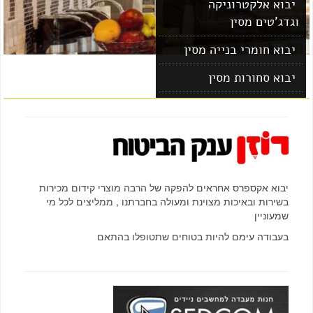
יבוא אלקטרוניקה
וגדג'טים מסין
יבוא חומרי בנייה מסין
יבוא סחורות מסין
יבוא מוצרים מסין
יבוא אקספרס אחראים להפקה של הרבה מוצרי קידום מכירות
בשירות ובאיכות מצוינת ומעולה בחברתנו , ממליצים לכל מי
שמעוניין
בעבודה עימם להיות בטוחים שתטופלו בהתאם