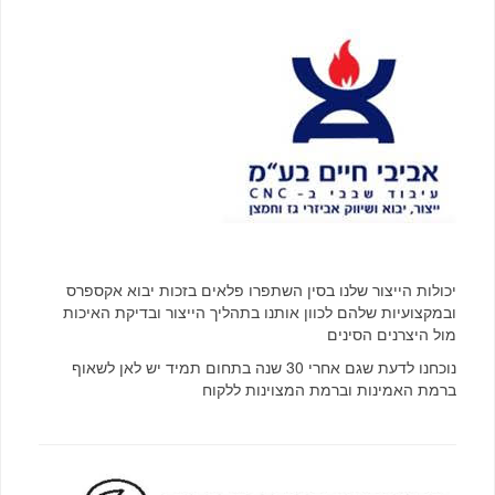
יכולות הייצור שלנו בסין השתפרו פלאים בזכות יבוא אקספרס
ובמקצועיות שלהם לכוון אותנו בתהליך הייצור ובדיקת האיכות
מול היצרנים הסינים
נוכחנו לדעת שגם אחרי 30 שנה בתחום תמיד יש לאן לשאוף
ברמת האמינות וברמת המצוינות ללקוח