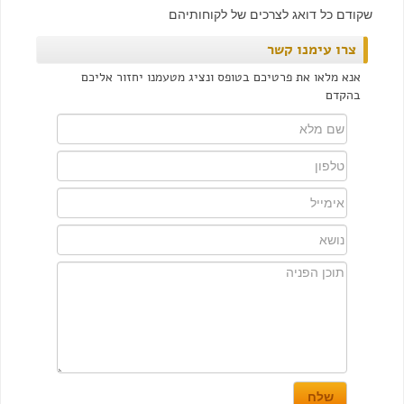
שקודם כל דואג לצרכים של לקוחותיהם
צרו עימנו קשר
אנא מלאו את פרטיכם בטופס ונציג מטעמנו יחזור אליכם
בהקדם