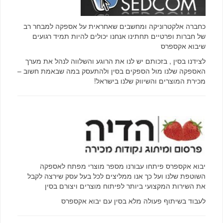
כחברה אלקטרוניקה ומחשבים שאחראית על אספקה למבחר רב
של חברות ופרטיים תחתינו אנחנו יכולים להיות תמיד רגועים
שיבוא אקספרס
לצידנו בסין , בזכותם יש לנו את הרוגע והשלווה לנהל את מערך
האספקה שלנו מול הספקים בסין ולהתעסק במה שבאמת חשוב –
מכירת המוצרים והשיווק שלנו בישראל!
יבוא אקספרס פיתחו עבורנו מספר מוצרי מפתח לאספקה
השוטפת שלנו ועל כך אנו ממליצים לכל בעל עסק שירצה לקבל
את השירות המקצועי ביותר לפיתוח מוצרים ויצורם בסין
לעבוד בשיתוף פעולה מלא בסין עם יבוא אקספרס