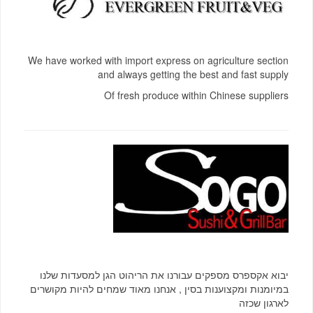
We have worked with import express on agriculture section
and always getting the best and fast supply
Of fresh produce within Chinese suppliers
יבוא אקספרס מספקים עבורנו את הריהוט הגן למסעדות שלנו
במיומנות ומקצוענות בסין , אנחנו מאוד שמחים להיות מקושרים
לארגון שכזה